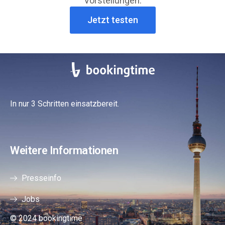
Vorstellungen.
Jetzt testen
In nur 3 Schritten einsatzbereit.
Weitere Informationen
Presseinfo
Jobs
© 2024 bookingtime