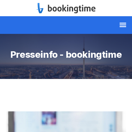
Presseinfo - bookingtime