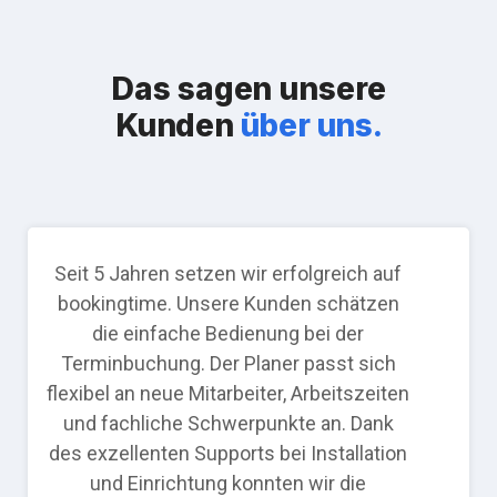
Das sagen unsere
Kunden
über uns.
Seit 5 Jahren setzen wir erfolgreich auf
bookingtime. Unsere Kunden schätzen
die einfache Bedienung bei der
Terminbuchung. Der Planer passt sich
flexibel an neue Mitarbeiter, Arbeitszeiten
und fachliche Schwerpunkte an. Dank
des exzellenten Supports bei Installation
und Einrichtung konnten wir die