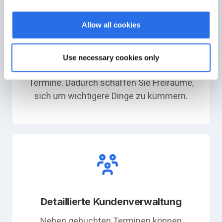
Allow all cookies
Effizientes Arbeiten
Use necessary cookies only
Ihre Kunden buchen eigenständig
Termine. Dadurch schaffen Sie Freiräume,
sich um wichtigere Dinge zu kümmern.
Detaillierte Kundenverwaltung
Neben gebuchten Terminen können