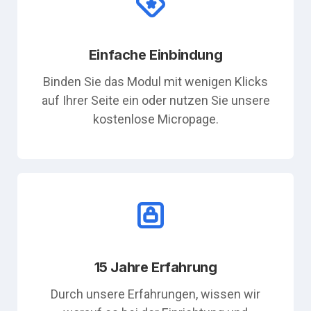
Einfache Einbindung
Binden Sie das Modul mit wenigen Klicks
auf Ihrer Seite ein oder nutzen Sie unsere
kostenlose Micropage.
15 Jahre Erfahrung
Durch unsere Erfahrungen, wissen wir