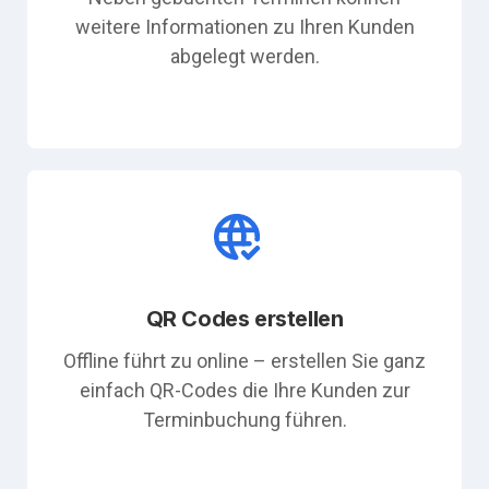
weitere Informationen zu Ihren Kunden
abgelegt werden.
QR Codes erstellen
Offline führt zu online – erstellen Sie ganz
einfach QR-Codes die Ihre Kunden zur
Terminbuchung führen.