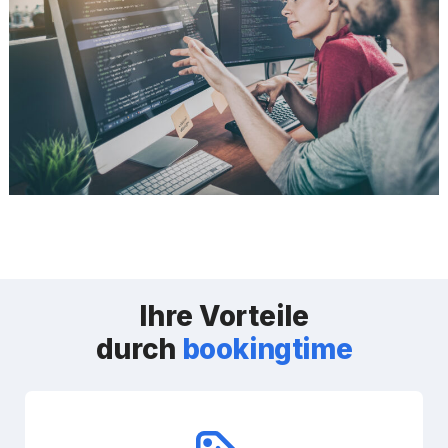
Ihre Vorteile
durch
bookingtime