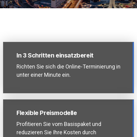
In 3 Schritten einsatzbereit
Richten Sie sich die Online-Terminierung in
unter einer Minute ein.
Flexible Preismodelle
Profitieren Sie vom Basispaket und
reduzieren Sie Ihre Kosten durch