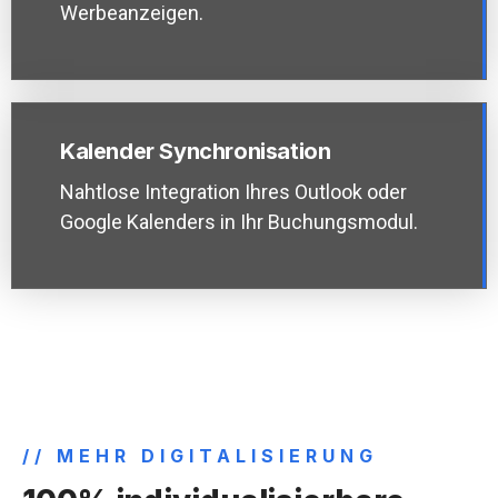
Werbeanzeigen.
Kalender Synchronisation
Nahtlose Integration Ihres Outlook oder
Google Kalenders in Ihr Buchungsmodul.
// MEHR DIGITALISIERUNG