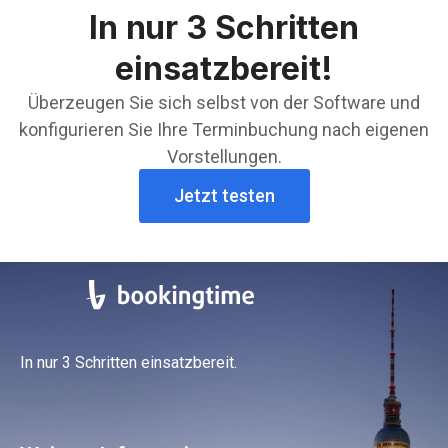
In nur 3 Schritten
einsatzbereit!
Überzeugen Sie sich selbst von der Software und
konfigurieren Sie Ihre Terminbuchung nach eigenen
Vorstellungen.
Jetzt testen
In nur 3 Schritten einsatzbereit.