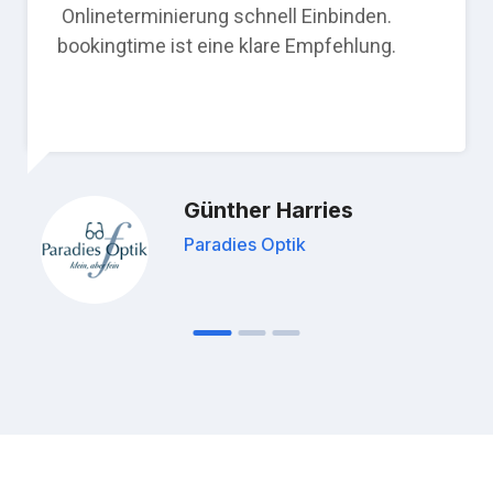
Onlineterminierung schnell Einbinden.
bookingtime ist eine klare Empfehlung.
Günther Harries
Paradies Optik