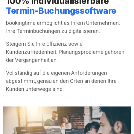
100% individualisierbare
Termin-Buchungssoftware
bookingtime ermöglicht es Ihrem Unternehmen,
Ihre Terminbuchungen zu digitalisieren.
Steigern Sie Ihre Effizienz sowie
Kundenzufriedenheit. Planungsprobleme gehören
der Vergangenheit an.
Vollständig auf die eigenen Anforderungen
abgestimmt, genau an den Orten an denen Ihre
Kunden unterwegs sind.