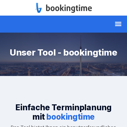
Unser Tool - bookingtime
Einfache Terminplanung
mit
bookingtime