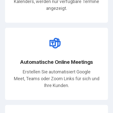
Kalenders, werden nur verfügbare Termine
angezeigt.
Automatische Online Meetings
Erstellen Sie automatisiert Google
Meet, Teams oder Zoom Links für sich und
Ihre Kunden.