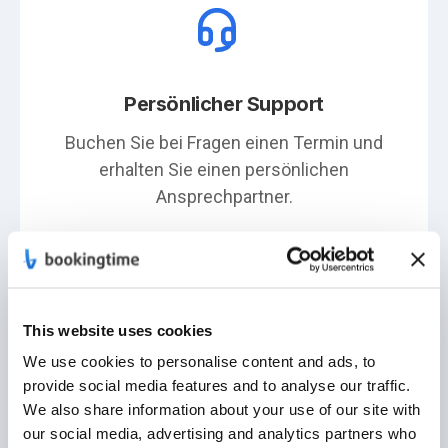
Persönlicher Support
Buchen Sie bei Fragen einen Termin und
erhalten Sie einen persönlichen
Ansprechpartner.
This website uses cookies
We use cookies to personalise content and ads, to
provide social media features and to analyse our traffic.
Deutscher Serverstandort
We also share information about your use of our site with
our social media, advertising and analytics partners who