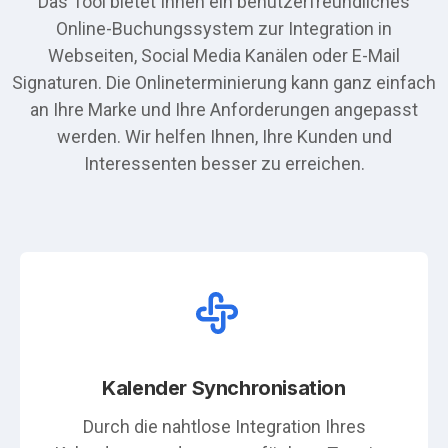
Das Tool bietet Ihnen ein benutzerfreundliches
Online-Buchungssystem zur Integration in
Webseiten, Social Media Kanälen oder E-Mail
Signaturen. Die Onlineterminierung kann ganz einfach
an Ihre Marke und Ihre Anforderungen angepasst
werden. Wir helfen Ihnen, Ihre Kunden und
Interessenten besser zu erreichen.
Kalender Synchronisation
Durch die nahtlose Integration Ihres