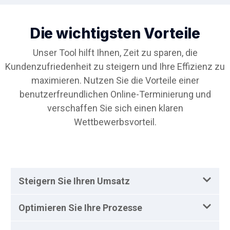
Die wichtigsten Vorteile
Unser Tool hilft Ihnen, Zeit zu sparen, die
Kundenzufriedenheit zu steigern und Ihre Effizienz zu
maximieren. Nutzen Sie die Vorteile einer
benutzerfreundlichen Online-Terminierung und
verschaffen Sie sich einen klaren
Wettbewerbsvorteil.
Steigern Sie Ihren Umsatz
Optimieren Sie Ihre Prozesse