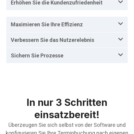
Erhöhen Sie die Kundenzufriedenheit
Maximieren Sie Ihre Effizienz
Verbessern Sie das Nutzerelebnis
Sichern Sie Prozesse
In nur 3 Schritten
einsatzbereit!
Überzeugen Sie sich selbst von der Software und
konfigurieren Sie Ihre Terminbuchung nach eigenen