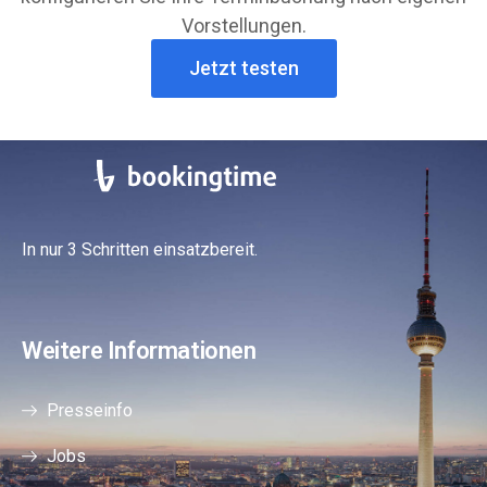
Vorstellungen.
Jetzt testen
In nur 3 Schritten einsatzbereit.
Weitere Informationen
Presseinfo
Jobs