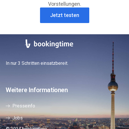
Vorstellungen.
Jetzt testen
In nur 3 Schritten einsatzbereit.
Weitere Informationen
Presseinfo
Jobs
© 2024 bookingtime