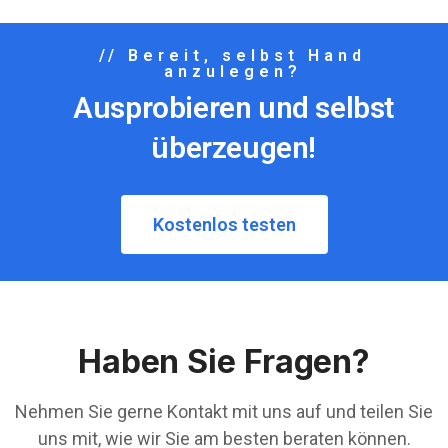
// Bereit, selbst Hand
anzulegen?
Ausprobieren und selbst
überzeugen!
Kostenlos testen
Haben Sie Fragen?
Nehmen Sie gerne Kontakt mit uns auf und teilen Sie
uns mit, wie wir Sie am besten beraten können.