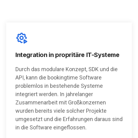
Integration in propritäre IT-Systeme
Durch das modulare Konzept, SDK und die
API, kann die bookingtime Software
problemlos in bestehende Systeme
integriert werden. In jahrelanger
Zusammenarbeit mit Großkonzernen
wurden bereits viele solcher Projekte
umgesetzt und die Erfahrungen daraus sind
in die Software eingeflossen.