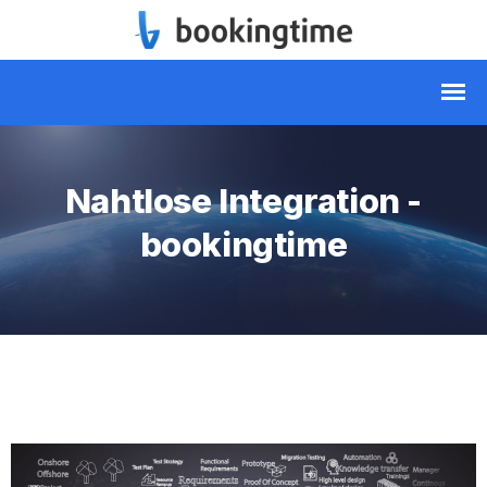
Nahtlose Integration -
bookingtime