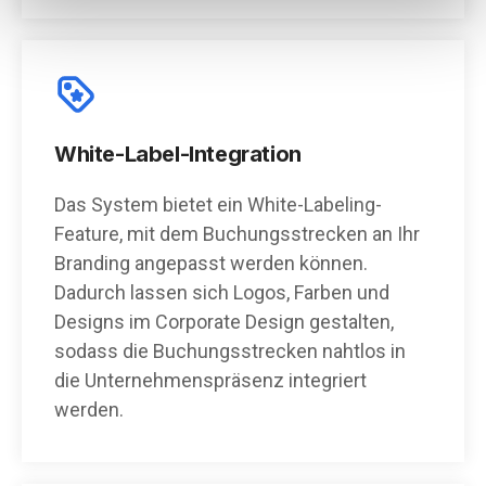
White-Label-Integration
Das System bietet ein White-Labeling-
Feature, mit dem Buchungsstrecken an Ihr
Branding angepasst werden können.
Dadurch lassen sich Logos, Farben und
Designs im Corporate Design gestalten,
sodass die Buchungsstrecken nahtlos in
die Unternehmenspräsenz integriert
werden.