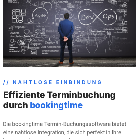
// NAHTLOSE EINBINDUNG
Effiziente Terminbuchung
durch
bookingtime
Die bookingtime Termin-Buchungssoftware bietet
eine nahtlose Integration, die sich perfekt in Ihre