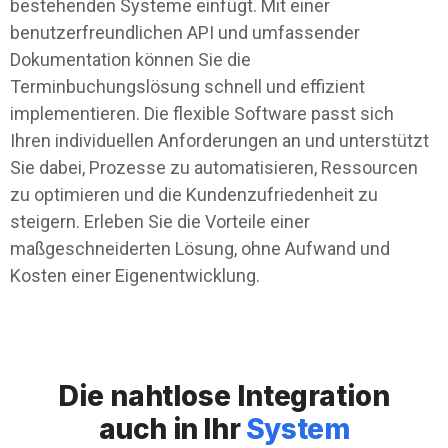
bestehenden Systeme einfügt. Mit einer
benutzerfreundlichen API und umfassender
Dokumentation können Sie die
Terminbuchungslösung schnell und effizient
implementieren. Die flexible Software passt sich
Ihren individuellen Anforderungen an und unterstützt
Sie dabei, Prozesse zu automatisieren, Ressourcen
zu optimieren und die Kundenzufriedenheit zu
steigern. Erleben Sie die Vorteile einer
maßgeschneiderten Lösung, ohne Aufwand und
Kosten einer Eigenentwicklung.
Die nahtlose Integration
auch in Ihr
System