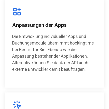
Anpassungen der Apps
Die Entwicklung individueller Apps und
Buchungsmodule übernimmt bookingtime
bei Bedarf für Sie. Ebenso wie die
Anpassung bestehender Applikationen.
Alternativ können Sie dank der API auch
externe Entwickler damit beauftragen.