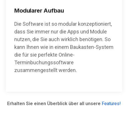
Modularer Aufbau
Die Software ist so modular konzeptioniert,
dass Sie immer nur die Apps und Module
nutzen, die Sie auch wirklich benötigen. So
kann Ihnen wie in einem Baukasten-System
die für sie perfekte Online-
Terminbuchungssoftware
zusammengestellt werden.
Erhalten Sie einen Überblick über all unsere
Features!