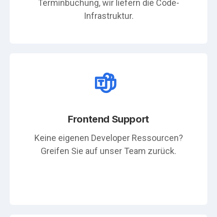
Terminbuchung, wir liefern die Code-
Infrastruktur.
Frontend Support
Keine eigenen Developer Ressourcen?
Greifen Sie auf unser Team zurück.