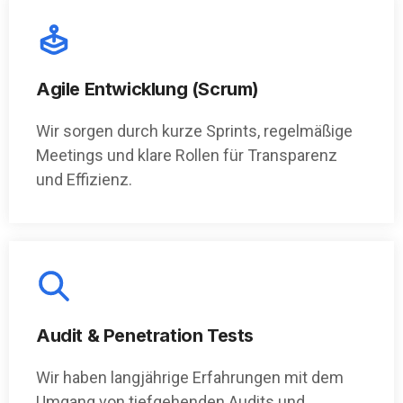
Agile Entwicklung (Scrum)
Wir sorgen durch kurze Sprints, regelmäßige
Meetings und klare Rollen für Transparenz
und Effizienz.
Audit & Penetration Tests
Wir haben langjährige Erfahrungen mit dem
Umgang von tiefgehenden Audits und