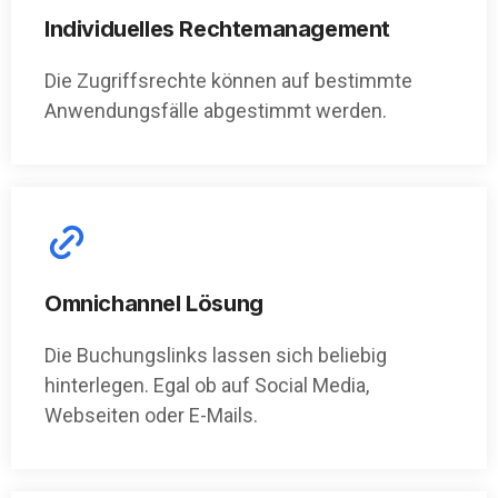
Individuelles Rechtemanagement
Die Zugriffsrechte können auf bestimmte
Anwendungsfälle abgestimmt werden.
Omnichannel Lösung
Die Buchungslinks lassen sich beliebig
hinterlegen. Egal ob auf Social Media,
Webseiten oder E-Mails.