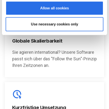
Allow all cookies
Use necessary cookies only
Globale Skalierbarkeit
Sie agieren international? Unsere Software
passt sich über das "Follow the Sun"-Prinzip
Ihren Zeitzonen an.
Kurzfristige Umsetzung