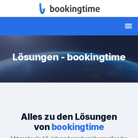
Lösungen - bookingtime
Alles zu den Lösungen
von
bookingtime