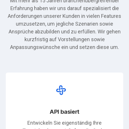
Mit mehr als 15 Jahren branchenübergreifender
Erfahrung haben wir uns darauf spezialisiert die
Anforderungen unserer Kunden in vielen Features
umzusetzen, um jegliche Szenarien sowie
Ansprüche abzubilden und zu erfüllen. Wir gehen
kurzfristig auf Vorstellungen sowie
Anpassungswünsche ein und setzen diese um.
API basiert
Entwickeln Sie eigenständig Ihre