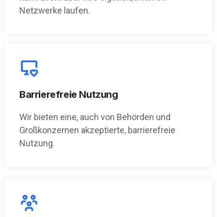
Netzwerke laufen.
Barrierefreie Nutzung
Wir bieten eine, auch von Behörden und
Großkonzernen akzeptierte, barrierefreie
Nutzung.