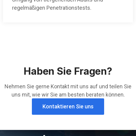
regelmäßigen Penetrationstests.
Haben Sie Fragen?
Nehmen Sie gerne Kontakt mit uns auf und teilen Sie
uns mit, wie wir Sie am besten beraten können.
Kontaktieren Sie uns