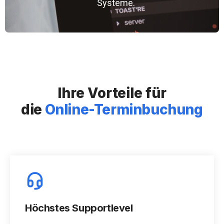
Systeme.
Ihre Vorteile für
die
Online-Terminbuchung
Höchstes Supportlevel