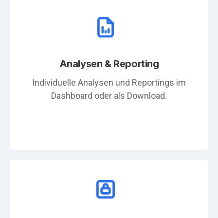
Analysen & Reporting
Individuelle Analysen und Reportings im
Dashboard oder als Download.