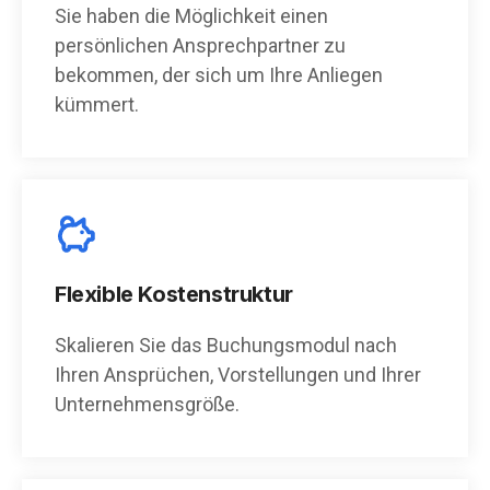
Sie haben die Möglichkeit einen
persönlichen Ansprechpartner zu
bekommen, der sich um Ihre Anliegen
kümmert.
Flexible Kostenstruktur
Skalieren Sie das Buchungsmodul nach
Ihren Ansprüchen, Vorstellungen und Ihrer
Unternehmensgröße.