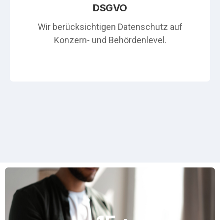
DSGVO
Wir berücksichtigen Datenschutz auf
Konzern- und Behördenlevel.