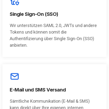
Single Sign-On (SSO)
Wir unterstützen SAML 2.0, JWTs und andere
Tokens und können somit die
Authentifizierung über Single Sign-On (SSO)
anbieten.
E-Mail und SMS Versand
Sämtliche Kommunikation (E-Mail & SMS)
kann direkt über Ihre eigenen, internen