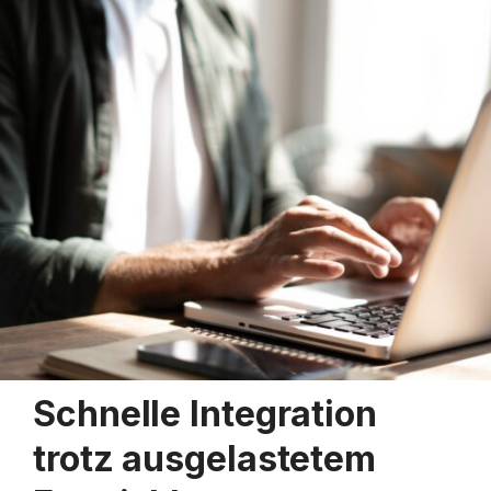
Schnelle Integration
trotz ausgelastetem