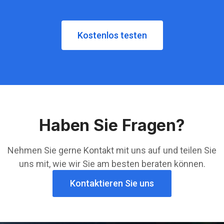
Kostenlos testen
Haben Sie Fragen?
Nehmen Sie gerne Kontakt mit uns auf und teilen Sie
uns mit, wie wir Sie am besten beraten können.
Kontaktieren Sie uns