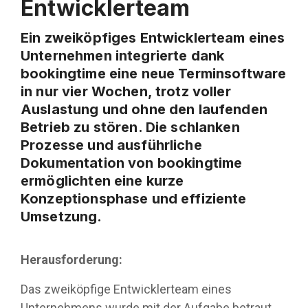
Entwicklerteam
Ein zweiköpfiges Entwicklerteam eines
Unternehmen integrierte dank
bookingtime eine neue Terminsoftware
in nur vier Wochen, trotz voller
Auslastung und ohne den laufenden
Betrieb zu stören. Die schlanken
Prozesse und ausführliche
Dokumentation von bookingtime
ermöglichten eine kurze
Konzeptionsphase und effiziente
Umsetzung.
Herausforderung:
Das zweiköpfige Entwicklerteam eines
Unternehmens wurde mit der Aufgabe betraut,