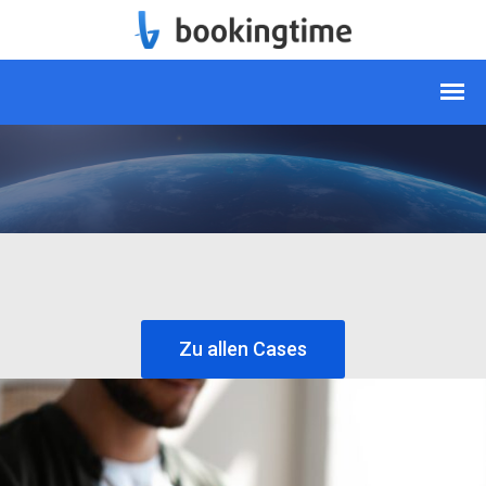
Zu allen Cases