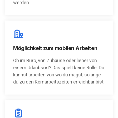
werden.
Möglichkeit zum mobilen Arbeiten
Ob im Büro, von Zuhause oder lieber von
einem Urlaubsort? Das spielt keine Rolle. Du
kannst arbeiten von wo du magst, solange
du zu den Kernarbeitszeiten erreichbar bist.