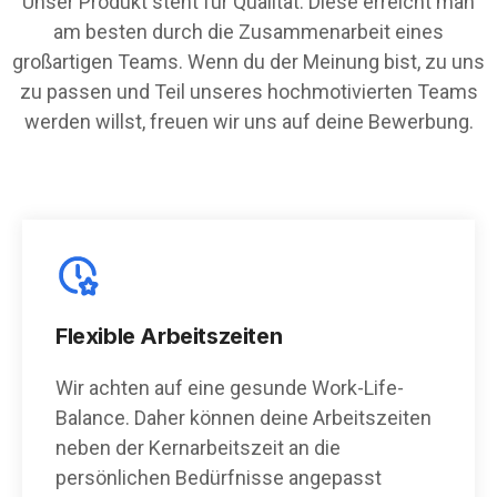
Unser Produkt steht für Qualität. Diese erreicht man
am besten durch die Zusammenarbeit eines
großartigen Teams. Wenn du der Meinung bist, zu uns
zu passen und Teil unseres hochmotivierten Teams
werden willst, freuen wir uns auf deine Bewerbung.
Flexible Arbeitszeiten
Wir achten auf eine gesunde Work-Life-
Balance. Daher können deine Arbeitszeiten
neben der Kernarbeitszeit an die
persönlichen Bedürfnisse angepasst