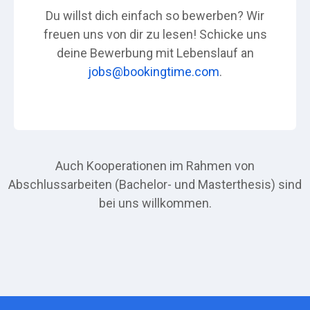
Du willst dich einfach so bewerben? Wir
freuen uns von dir zu lesen! Schicke uns
deine Bewerbung mit Lebenslauf an
jobs@bookingtime.com
.
Auch Kooperationen im Rahmen von
Abschlussarbeiten (Bachelor- und Masterthesis) sind
bei uns willkommen.